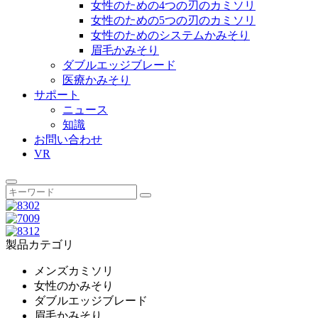
女性のための4つの刃のカミソリ
女性のための5つの刃のカミソリ
女性のためのシステムかみそり
眉毛かみそり
ダブルエッジブレード
医療かみそり
サポート
ニュース
知識
お問い合わせ
VR
製品カテゴリ
メンズカミソリ
女性のかみそり
ダブルエッジブレード
眉毛かみそり